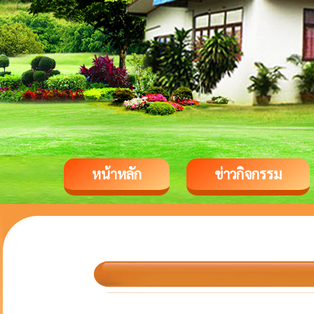
หน้าหลัก
ข่าวกิจกรรม