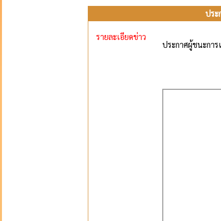
ประก
รายละเอียดข่าว
ประกาศผู้ชนะการ