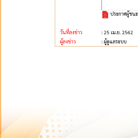
ประกาศผู้ชนะ
วันที่ลงข่าว
: 25 เม.ย. 2562
ผู้ลงข่าว
: ผู้ดูแลระบบ