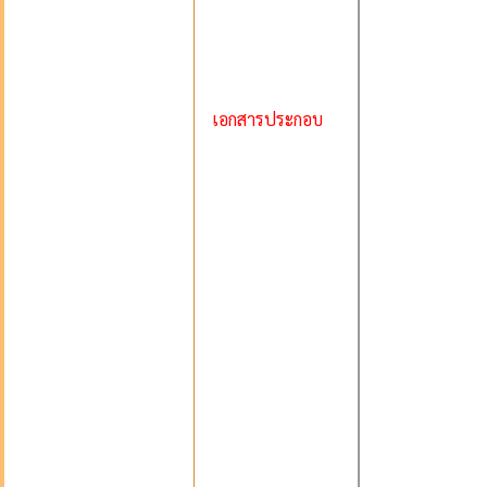
เอกสารประกอบ